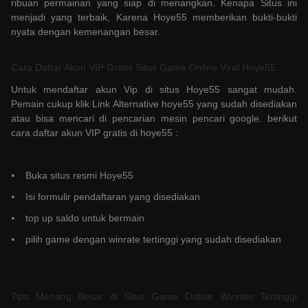
ribuan permainan yang siap di menangkan. Kenapa Situs ini
menjadi yang terbaik, Karena Hoye55 memberikan bukti-bukti
nyata dengan kemenangan besar.
Cara Daftar Akun VIP Gratis Situs Game Online Viral Hoye55
Untuk mendaftar akun Vip di situs Hoye55 sangat mudah.
Pemain cukup klik Link Alternative hoye55 yang sudah disediakan
atau bisa mencari di pencarian mesin pencari google. berikut
cara daftar akun VIP gratis di hoye55 :
⦁ Buka situs resmi Hoye55
⦁ Isi formulir pendaftaran yang disediakan
⦁ top up saldo untuk bermain
⦁ pilih game dengan winrate tertinggi yang sudah disediakan
Tips Menang Besar di Situs Game Online Winrate Tertinggi