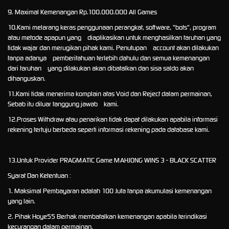
9. Maximal Kemenangan Rp.100.000.000 All Games
10.Kami melarang keras penggunaan perangkat, software, "bots", program
atau metode apapun yang diaplikasikan untuk menghasilkan taruhan yang
tidak wajar dan merugikan pihak kami. Penutupan account akan dilakukan
tanpa adanya pemberitahuan terlebih dahulu dan semua kemenangan
dari taruhan yang dilakukan akan dibatalkan dan sisa saldo akan
dihanguskan.
11.Kami tidak menerima komplain atas Void dan Reject dalam permainan,
Sebab itu diluar tanggung jawab kami.
12.Proses Withdraw atau penarikan tidak dapat dilakukan apabila informasi
rekening tertuju berbeda seperti informasi rekening pada database kami.
13.Untuk Provider PRAGMATIC Game MAHJONG WINS 3 - BLACK SCATTER
Syarat Dan Ketentuan :
1. Maksimal Pembayaran adalah 100 Juta tanpa akumulasi kemenangan
yang lain.
2. Pihak Hoye55 Berhak membatalkan kemenangan apabila terindikasi
kecurangan dalam permainan.