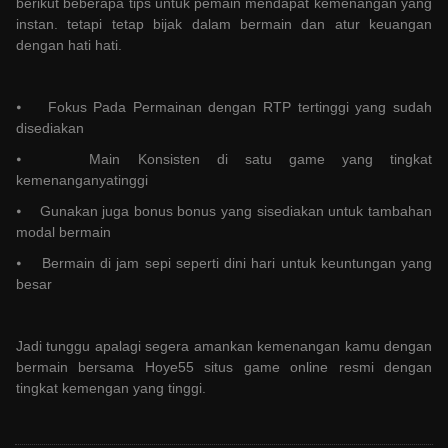
berikut beberapa tips untuk pemain mendapat kemenangan yang
instan. tetapi tetap bijak dalam bermain dan atur keuangan
dengan hati hati.
⦁ Fokus Pada Permainan dengan RTP tertinggi yang sudah
disediakan
⦁ Main Konsisten di satu game yang tingkat
kemenanganyatinggi
⦁ Gunakan juga bonus bonus yang sisediakan untuk tambahan
modal bermain
⦁ Bermain di jam sepi seperti dini hari untuk keuntungan yang
besar
Jadi tunggu apalagi segera amankan kemenangan kamu dengan
bermain bersama Hoye55 situs game online resmi dengan
tingkat kemengan yang tinggi.