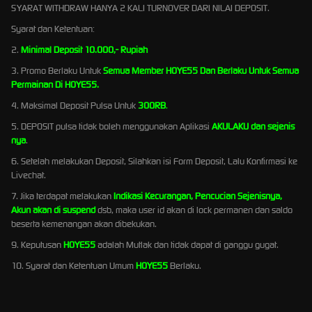
SYARAT WITHDRAW HANYA 2 KALI TURNOVER DARI NILAI DEPOSIT.
Syarat dan Ketentuan:
2.
Minimal Deposit 10.000,- Rupiah
3. Promo Berlaku Untuk
Semua Member HOYE55 Dan Berlaku Untuk Semua
Permainan Di HOYE55.
4. Maksimal Deposit Pulsa Untuk
300RB
.
5. DEPOSIT pulsa tidak boleh menggunakan Aplikasi
AKULAKU dan sejenis
nya
.
6. Setelah melakukan Deposit, Silahkan isi Form Deposit, Lalu Konfirmasi ke
Livechat.
7. Jika terdapat melakukan
Indikasi Kecurangan, Pencucian Sejenisnya,
Akun akan di suspend
dsb, maka user id akan di lock permanen dan saldo
beserta kemenangan akan dibekukan.
9. Keputusan
HOYE55
adalah Mutlak dan tidak dapat di ganggu gugat.
10. Syarat dan Ketentuan Umum
HOYE55
Berlaku.