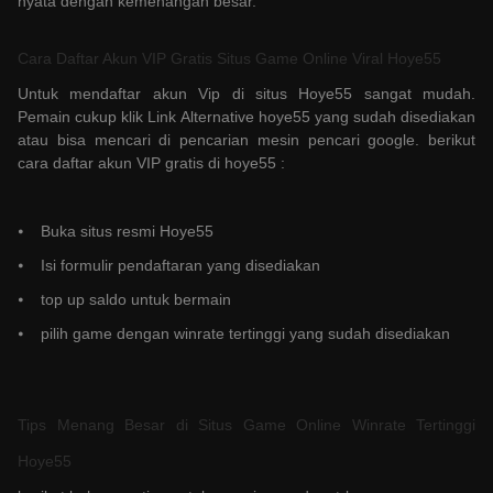
nyata dengan kemenangan besar.
Cara Daftar Akun VIP Gratis Situs Game Online Viral Hoye55
Untuk mendaftar akun Vip di situs Hoye55 sangat mudah.
Pemain cukup klik Link Alternative hoye55 yang sudah disediakan
atau bisa mencari di pencarian mesin pencari google. berikut
cara daftar akun VIP gratis di hoye55 :
⦁ Buka situs resmi Hoye55
⦁ Isi formulir pendaftaran yang disediakan
⦁ top up saldo untuk bermain
⦁ pilih game dengan winrate tertinggi yang sudah disediakan
Tips Menang Besar di Situs Game Online Winrate Tertinggi
Hoye55