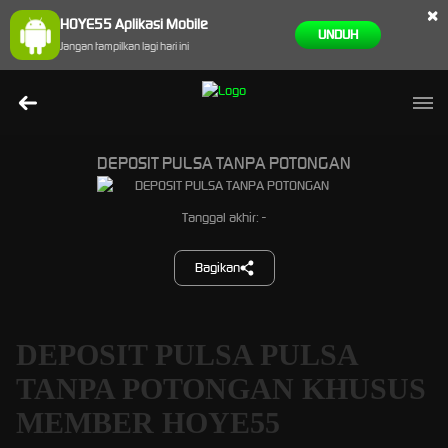
×
HOYE55 Aplikasi Mobile
UNDUH
Jangan tampilkan lagi hari ini
DEPOSIT PULSA TANPA POTONGAN
Tanggal akhir: -
Bagikan
DEPOSIT PULSA PULSA
TANPA POTONGAN KHUSUS
MEMBER HOYE55