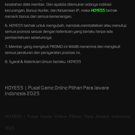
kesalahan data member. Dan apabila ditemukan adanya indikasi
kecurangan, Bonus Hunter, dan Kesamaan IP, maka
HOYE55
berhak
menarik bonus dan semua kemenangan.
6. HOYE55 berhak untuk mengubah, menolak,membatalkan atau menutup
semua promosi sesuai dengan ketentuan yang berlaku tanpa ada
pemberitahuan sebelumnya.
7. Member yang mengikuti PROMO ini WAJIB menerima dan mengikuti
semua peraturan dan persyaratan promosi ini.
8. Syarat & Ketentuan Umum berlaku. HOYE55
HOYE55 | Pusat Game Online Pilihan Para Jawara
Indonesia 2025
HOYE55 | Pusat Game Online Pilihan Para Jawara Indonesia
2025