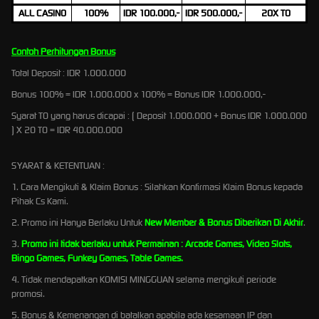
ALL CASINO
100%
IDR 100.000,-
IDR 500.000,-
20X TO
Contoh Perhitungan Bonus
Total Deposit : IDR 1.000.000
Bonus 100% = IDR 1.000.000 x 100% = Bonus IDR 1.000.000,-
Syarat TO yang harus dicapai : ( Deposit 1.000.000 + Bonus IDR 1.000.000
) X 20 TO = IDR 40.000.000
SYARAT & KETENTUAN :
1. Cara Mengikuti & Klaim Bonus : Silahkan Konfirmasi Klaim Bonus kepada
Pihak Cs Kami.
2. Promo ini Hanya Berlaku Untuk
New Member & Bonus Diberikan Di Akhir
.
3.
Promo ini tidak berlaku untuk Permainan : Arcade Games, Video Slots,
Bingo Games, Funkey Games, Table Games.
4. Tidak mendapatkan KOMISI MINGGUAN selama mengikuti periode
promosi.
5. Bonus & Kemenangan di batalkan apabila ada kesamaan IP dan