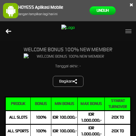
×
HOYE55 Aplikasi Mobile
UNDUH
Jangan tampilkan lagi hari ini
WELCOME BONUS 100% NEW MEMBER
Tanggal akhir: -
Bagikan
SYARAT
PRODUK
BONUS
MIN BONUS
MAX BONUS
TURNOVER
IDR
ALL SLOTS
100%
IDR 100.000,-
20X TO
1.000.000,-
IDR
ALL SPORTS
100%
IDR 100.000,-
20X TO
1.000.000,-