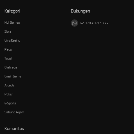
Kategori
Dukungan
Hot Games
+62 878 4871 9777
Slots
Live Casino
Race
Togel
Olahraga
Crash Game
Arcade
Poker
E-Sports
Sabung Ayam
Komunitas