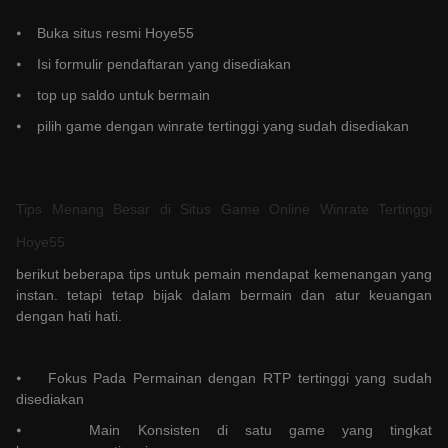
⦁ Buka situs resmi Hoye55
⦁ Isi formulir pendaftaran yang disediakan
⦁ top up saldo untuk bermain
⦁ pilih game dengan winrate tertinggi yang sudah disediakan
Tips Menang Besar di Situs Game Online Winrate Tertinggi
Hoye55
berikut beberapa tips untuk pemain mendapat kemenangan yang
instan. tetapi tetap bijak dalam bermain dan atur keuangan
dengan hati hati.
⦁ Fokus Pada Permainan dengan RTP tertinggi yang sudah
disediakan
⦁ Main Konsisten di satu game yang tingkat