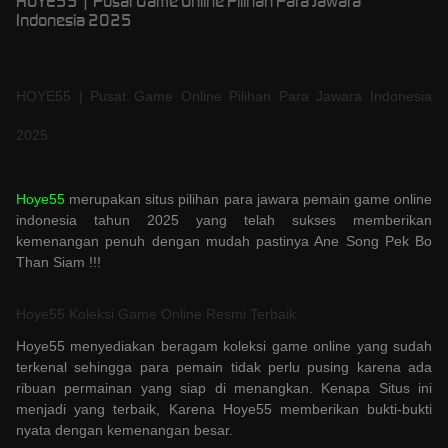
HOYE55 | Pusat Game Online Pilihan Para Jawara
Indonesia 2025
HOYE55 | Pusat Game Online Pilihan Para Jawara Indonesia
2025
Hoye55
merupakan situs pilihan para jawara pemain game online
indonesia tahun 2025 yang telah sukses memberikan
kemenangan penuh dengan mudah pastinya Ane Song Pek Bo
Than Siam !!!
Hoye55 Koleksi Game Online Resmi Terbaik
Hoye55 menyediakan beragam koleksi game online yang sudah
terkenal sehingga para pemain tidak perlu pusing karena ada
ribuan permainan yang siap di menangkan. Kenapa Situs ini
menjadi yang terbaik, Karena Hoye55 memberikan bukti-bukti
nyata dengan kemenangan besar.