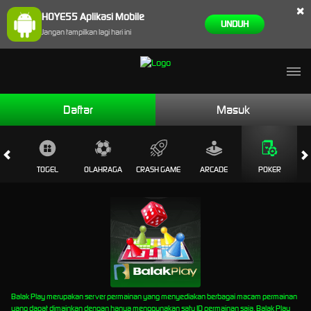
×
HOYE55 Aplikasi Mobile
UNDUH
Jangan tampilkan lagi hari ini
Daftar
Masuk
E
TOGEL
OLAHRAGA
CRASH GAME
ARCADE
POKER
Balak Play merupakan server permainan yang menyediakan berbagai macam permainan
yang dapat dimainkan dengan hanya menggunakan satu ID permainan saja. Balak Play