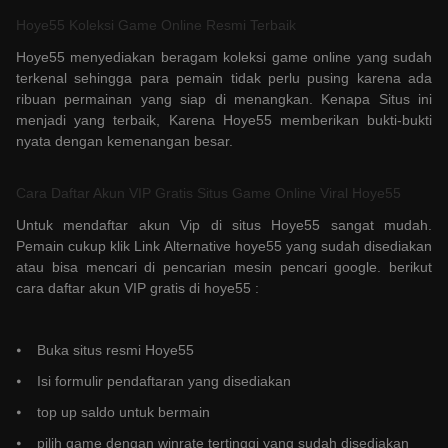
Hoye55 Koleksi Game Online Resmi Terbaik
Hoye55 menyediakan beragam koleksi game online yang sudah
terkenal sehingga para pemain tidak perlu pusing karena ada
ribuan permainan yang siap di menangkan. Kenapa Situs ini
menjadi yang terbaik, Karena Hoye55 memberikan bukti-bukti
nyata dengan kemenangan besar.
Cara Daftar Akun VIP Gratis Situs Game Online Viral Hoye55
Untuk mendaftar akun Vip di situs Hoye55 sangat mudah.
Pemain cukup klik Link Alternative hoye55 yang sudah disediakan
atau bisa mencari di pencarian mesin pencari google. berikut
cara daftar akun VIP gratis di hoye55 :
⦁ Buka situs resmi Hoye55
⦁ Isi formulir pendaftaran yang disediakan
⦁ top up saldo untuk bermain
⦁ pilih game dengan winrate tertinggi yang sudah disediakan