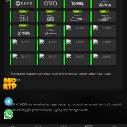
* Selama bank maintenance dan bank offline deposit dan penarikan tidak dapat
diproses
©2026 HOYE55 menawarkan berbagai macam provider pilihan terbaik dan didukung oleh
Layanan Pelanggan profesional 24/7 yang siap melayani Anda.