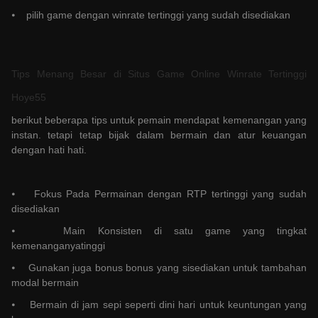
⦁ pilih game dengan winrate tertinggi yang sudah disediakan
Tips Menang Besar di Situs Game Online Winrate Tertinggi
Hoye55
berikut beberapa tips untuk pemain mendapat kemenangan yang
instan. tetapi tetap bijak dalam bermain dan atur keuangan
dengan hati hati.
⦁ Fokus Pada Permainan dengan RTP tertinggi yang sudah
disediakan
⦁ Main Konsisten di satu game yang tingkat
kemenanganyatinggi
⦁ Gunakan juga bonus bonus yang sisediakan untuk tambahan
modal bermain
⦁ Bermain di jam sepi seperti dini hari untuk keuntungan yang