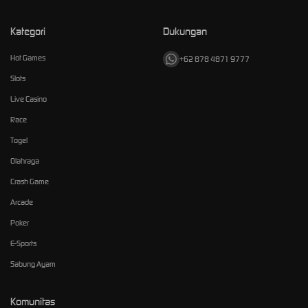
Kategori
Dukungan
Hot Games
+62 878 4871 9777
Slots
Live Casino
Race
Togel
Olahraga
Crash Game
Arcade
Poker
E-Sports
Sabung Ayam
Komunitas