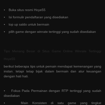
⦁ Buka situs resmi Hoye55
⦁ Isi formulir pendaftaran yang disediakan
⦁ top up saldo untuk bermain
⦁ pilih game dengan winrate tertinggi yang sudah disediakan
Tips Menang Besar di Situs Game Online Winrate Tertinggi
Hoye55
berikut beberapa tips untuk pemain mendapat kemenangan yang
instan. tetapi tetap bijak dalam bermain dan atur keuangan
dengan hati hati.
⦁ Fokus Pada Permainan dengan RTP tertinggi yang sudah
disediakan
⦁ Main Konsisten di satu game yang tingkat