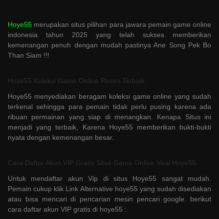
Hoye55
merupakan situs pilihan para jawara pemain game online
indonesia tahun 2025 yang telah sukses memberikan
kemenangan penuh dengan mudah pastinya Ane Song Pek Bo
Than Siam !!!
Hoye55 Koleksi Game Online Resmi Terbaik
Hoye55 menyediakan beragam koleksi game online yang sudah
terkenal sehingga para pemain tidak perlu pusing karena ada
ribuan permainan yang siap di menangkan. Kenapa Situs ini
menjadi yang terbaik, Karena Hoye55 memberikan bukti-bukti
nyata dengan kemenangan besar.
Cara Daftar Akun VIP Gratis Situs Game Online Viral Hoye55
Untuk mendaftar akun Vip di situs Hoye55 sangat mudah.
Pemain cukup klik Link Alternative hoye55 yang sudah disediakan
atau bisa mencari di pencarian mesin pencari google. berikut
cara daftar akun VIP gratis di hoye55 :