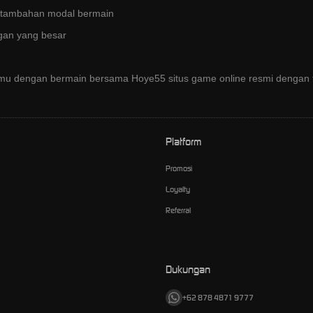
 tambahan modal bermain
ngan yang besar
u dengan bermain bersama Hoye55 situs game online resmi dengan t
Platform
Promosi
Loyalty
Referral
Dukungan
+62 878 4871 9777