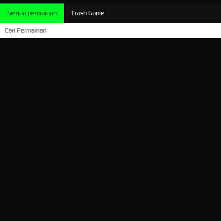
Semua permainan
Crash Game