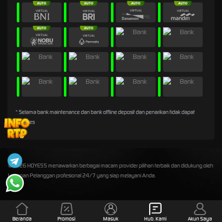
* Selama bank maintenance dan bank offline deposit dan penarikan tidak dapat
diproses
©2026 HOYE55 menawarkan berbagai macam provider pilihan terbaik dan didukung oleh
Layanan Pelanggan profesional 24/7 yang siap melayani Anda.
Beranda
Promosi
Masuk
Hub. Kami
Akun Saya