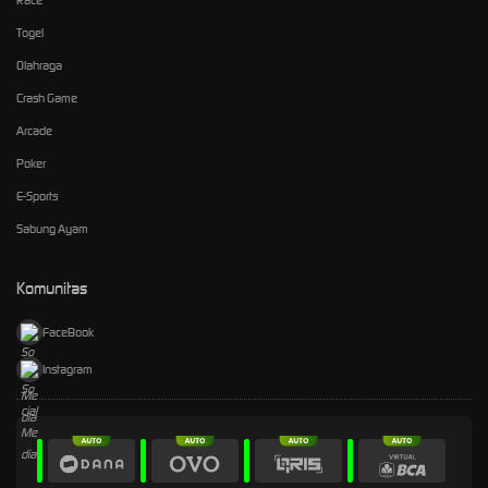
Race
Togel
Olahraga
Crash Game
Arcade
Poker
E-Sports
Sabung Ayam
Komunitas
FaceBook
Instagram