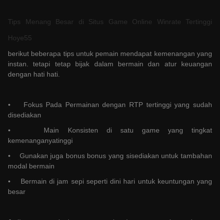
Tips Menang Besar di Situs Game Online Winrate Tertinggi
Hoye55
berikut beberapa tips untuk pemain mendapat kemenangan yang
instan. tetapi tetap bijak dalam bermain dan atur keuangan
dengan hati hati.
⦁ Fokus Pada Permainan dengan RTP tertinggi yang sudah
disediakan
⦁ Main Konsisten di satu game yang tingkat
kemenanganyatinggi
⦁ Gunakan juga bonus bonus yang sisediakan untuk tambahan
modal bermain
⦁ Bermain di jam sepi seperti dini hari untuk keuntungan yang
besar