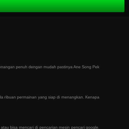
emenangan penuh dengan mudah pastinya Ane Song Pek
ada ribuan permainan yang siap di menangkan. Kenapa
atau bisa mencari di pencarian mesin pencari google.