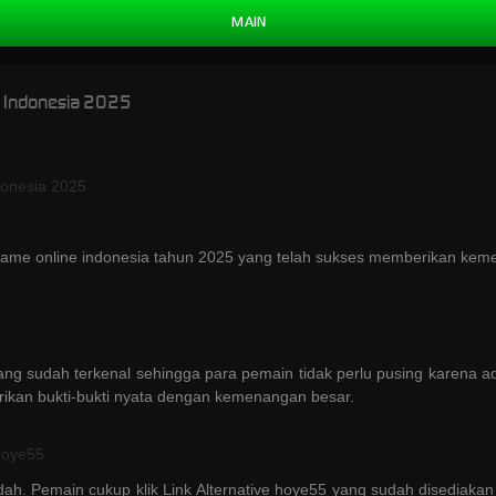
MAIN
a Indonesia 2025
donesia 2025
 game online indonesia tahun 2025 yang telah sukses memberikan k
g sudah terkenal sehingga para pemain tidak perlu pusing karena 
rikan bukti-bukti nyata dengan kemenangan besar.
 Hoye55
ah. Pemain cukup klik Link Alternative hoye55 yang sudah disediakan 