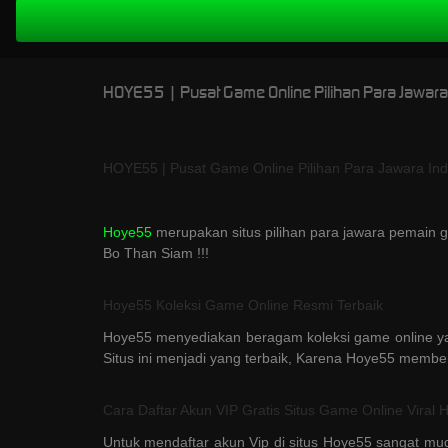
HOYE55 | Pusat Game Online Pilihan Para Jawar
HOYE55 | Pusat Game Online Pilihan Para Jawara In
Hoye55
merupakan situs pilihan para jawara pemain
Bo Than Siam !!!
Hoye55 Koleksi Game Online Resmi Terbaik
Hoye55 menyediakan beragam koleksi game online yan
Situs ini menjadi yang terbaik, Karena Hoye55 membe
Cara Daftar Akun VIP Gratis Situs Game Online Viral
Untuk mendaftar akun Vip di situs Hoye55 sangat mud