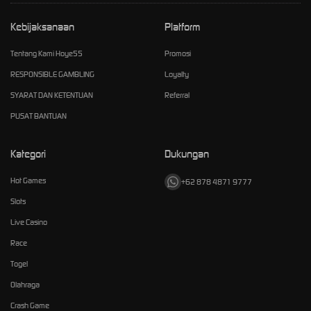
Kebijaksanaan
Platform
Tentang Kami Hoye55
Promosi
RESPONSIBLE GAMBLING
Loyalty
SYARAT DAN KETENTUAN
Referral
PUSAT BANTUAN
Kategori
Dukungan
Hot Games
+62 878 4871 9777
Slots
Live Casino
Race
Togel
Olahraga
Crash Game