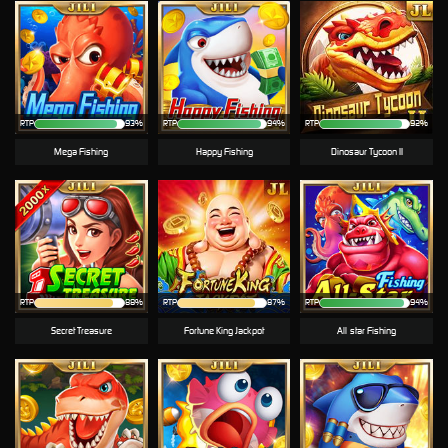
RTP
93%
RTP
94%
RTP
92%
Mega Fishing
Happy Fishing
Dinosaur Tycoon II
RTP
88%
RTP
87%
RTP
94%
Secret Treasure
Fortune King Jackpot
All-star Fishing