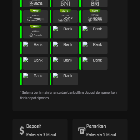
* Selama bank maintenance dan bank offline deposit dan penarikan
tidak dapat diproses
Deposit
Penarikan
Rata-rata 3 Menit
Rata-rata 5 Menit