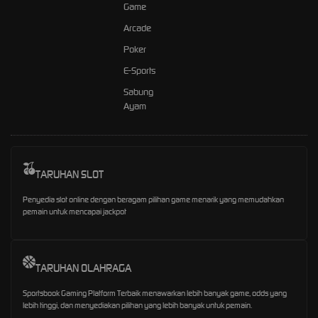
Game
Arcade
Poker
E-Sports
Sabung
Ayam
TARUHAN SLOT
Penyedia slot online dengan beragam pilihan game menarik yang memudahkan
pemain untuk mencapai jackpot
TARUHAN OLAHRAGA
Sportsbook Gaming Platform Terbaik menawarkan lebih banyak game, odds yang
lebih tinggi, dan menyediakan pilihan yang lebih banyak untuk pemain.