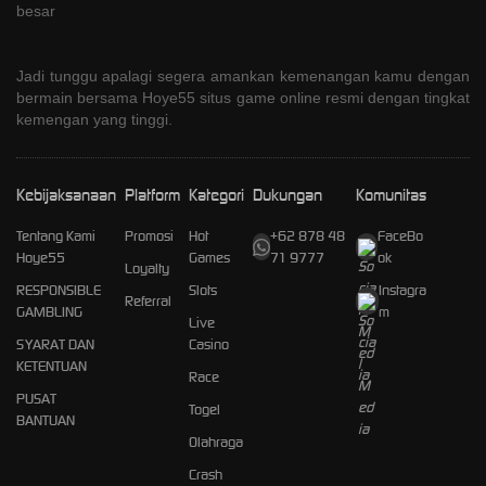
besar
Jadi tunggu apalagi segera amankan kemenangan kamu dengan
bermain bersama Hoye55 situs game online resmi dengan tingkat
kemengan yang tinggi.
Kebijaksanaan
Platform
Kategori
Dukungan
Komunitas
Tentang Kami
Promosi
Hot
+62 878 48
FaceBo
Hoye55
Games
71 9777
ok
Loyalty
RESPONSIBLE
Slots
Instagra
Referral
GAMBLING
m
Live
SYARAT DAN
Casino
KETENTUAN
Race
PUSAT
Togel
BANTUAN
Olahraga
Crash