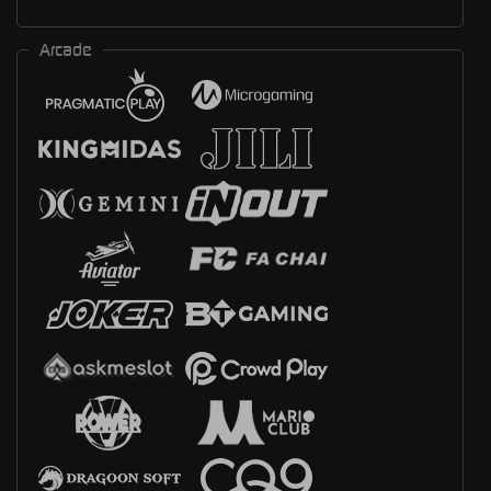
Arcade