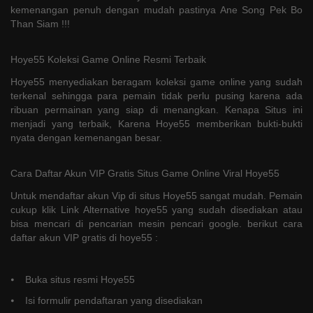
kemenangan penuh dengan mudah pastinya Ane Song Pek Bo
Than Siam !!!
Hoye55 Koleksi Game Online Resmi Terbaik
Hoye55 menyediakan beragam koleksi game online yang sudah
terkenal sehingga para pemain tidak perlu pusing karena ada
ribuan permainan yang siap di menangkan. Kenapa Situs ini
menjadi yang terbaik, Karena Hoye55 memberikan bukti-bukti
nyata dengan kemenangan besar.
Cara Daftar Akun VIP Gratis Situs Game Online Viral Hoye55
Untuk mendaftar akun Vip di situs Hoye55 sangat mudah. Pemain
cukup klik Link Alternative hoye55 yang sudah disediakan atau
bisa mencari di pencarian mesin pencari google. berikut cara
daftar akun VIP gratis di hoye55 :
⦁ Buka situs resmi Hoye55
⦁ Isi formulir pendaftaran yang disediakan