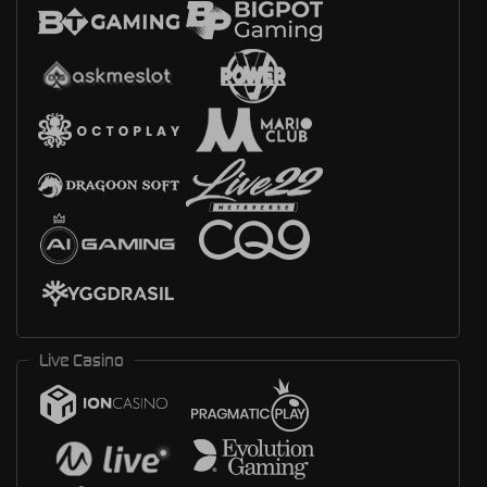
Live Casino