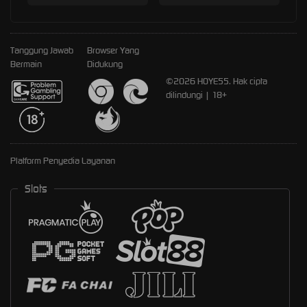
Tanggung Jawab
Browser Yang
Bermain
Didukung
©2026 HOYE55. Hak cipta
dilindungi | 18+
Platform Penyedia Layanan
Slots