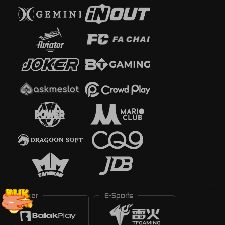
Poker
E-Sports