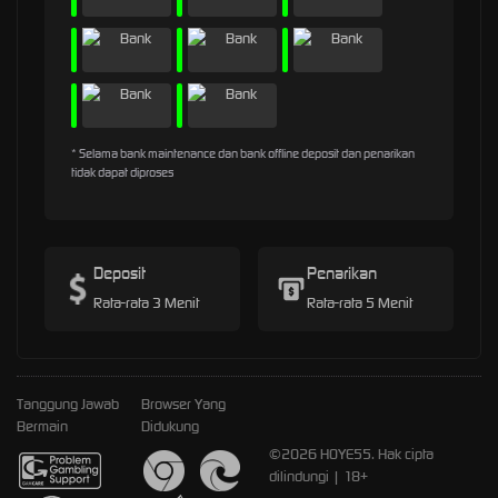
* Selama bank maintenance dan bank offline deposit dan penarikan
tidak dapat diproses
Deposit
Penarikan
Rata-rata 3 Menit
Rata-rata 5 Menit
Tanggung Jawab
Browser Yang
Bermain
Didukung
©2026 HOYE55. Hak cipta
dilindungi | 18+