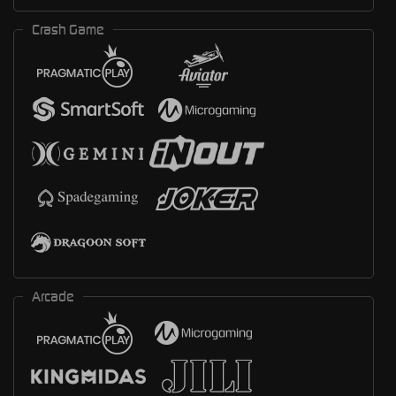
Crash Game
Arcade