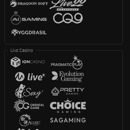
Live Casino