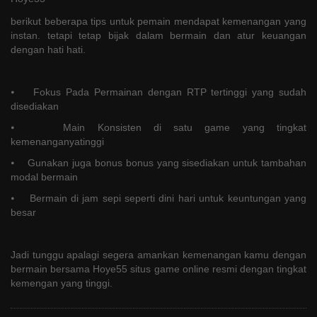
berikut beberapa tips untuk pemain mendapat kemenangan yang
instan. tetapi tetap bijak dalam bermain dan atur keuangan
dengan hati hati.
⦁ Fokus Pada Permainan dengan RTP tertinggi yang sudah
disediakan
⦁ Main Konsisten di satu game yang tingkat
kemenanganyatinggi
⦁ Gunakan juga bonus bonus yang sisediakan untuk tambahan
modal bermain
⦁ Bermain di jam sepi seperti dini hari untuk keuntungan yang
besar
Jadi tunggu apalagi segera amankan kemenangan kamu dengan
bermain bersama Hoye55 situs game online resmi dengan tingkat
kemengan yang tinggi.