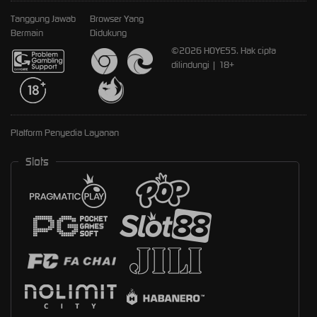
Tanggung Jawab
Browser Yang
Bermain
Didukung
©2026 HOYE55. Hak cipta
dilindungi | 18+
Platform Penyedia Layanan
Slots