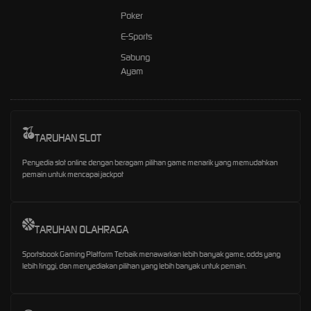
Poker
E-Sports
Sabung
Ayam
TARUHAN SLOT
Penyedia slot online dengan beragam pilihan game menarik yang memudahkan
pemain untuk mencapai jackpot
TARUHAN OLAHRAGA
Sportsbook Gaming Platform Terbaik menawarkan lebih banyak game, odds yang
lebih tinggi, dan menyediakan pilihan yang lebih banyak untuk pemain.