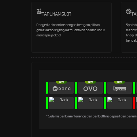
TARUHAN SLOT
TA
Penyedia slot online dengan beragam pilihan
Sportsb
game menarik yang memudahkan pemain untuk
menawar
mencapai jackpot
tinggi,
banyak 
* Selama bank maintenance dan bank offline deposit dan penarik