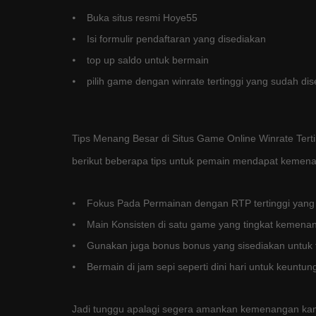
⦁ Buka situs resmi Hoye55
⦁ Isi formulir pendaftaran yang disediakan
⦁ top up saldo untuk bermain
⦁ pilih game dengan winrate tertinggi yang sudah di
Tips Menang Besar di Situs Game Online Winrate Tert
berikut beberapa tips untuk pemain mendapat kemenang
⦁ Fokus Pada Permainan dengan RTP tertinggi yang
⦁ Main Konsisten di satu game yang tingkat kemenan
⦁ Gunakan juga bonus bonus yang sisediakan untuk
⦁ Bermain di jam sepi seperti dini hari untuk keuntu
Jadi tunggu apalagi segera amankan kemenangan kam