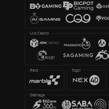
Live Casino
Race
Togel
Olahraga