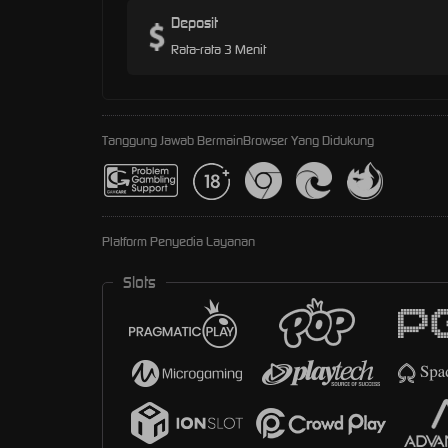
Deposit
Rata-rata 3 Menit
Tanggung Jawab Bermain
Browser Yang Didukung
Platform Penyedia Layanan
Slots