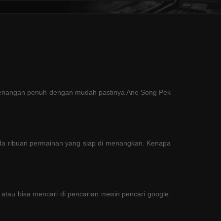
emenangan penuh dengan mudah pastinya Ane Song Pek
ada ribuan permainan yang siap di menangkan. Kenapa
atau bisa mencari di pencarian mesin pencari google.