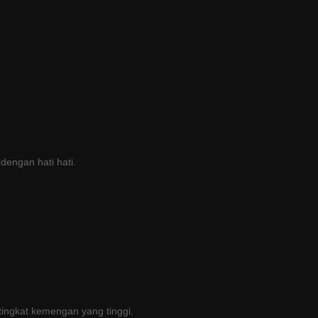
dengan hati hati.
ingkat kemengan yang tinggi.