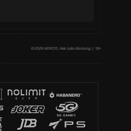
©2026 HOYE55. Hak cipta dilindungi | 18+