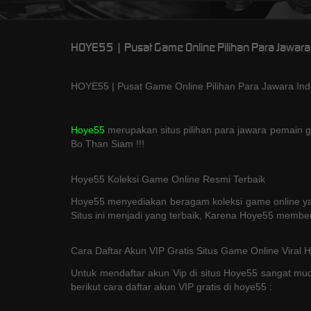
HOYE55 | Pusat Game Online Pilihan Para Jawar
HOYE55 | Pusat Game Online Pilihan Para Jawara In
Hoye55
merupakan situs pilihan para jawara pemain
Bo Than Siam !!!
Hoye55 Koleksi Game Online Resmi Terbaik
Hoye55 menyediakan beragam koleksi game online yan
Situs ini menjadi yang terbaik, Karena Hoye55 membe
Cara Daftar Akun VIP Gratis Situs Game Online Viral 
Untuk mendaftar akun Vip di situs Hoye55 sangat mud
berikut cara daftar akun VIP gratis di hoye55 :