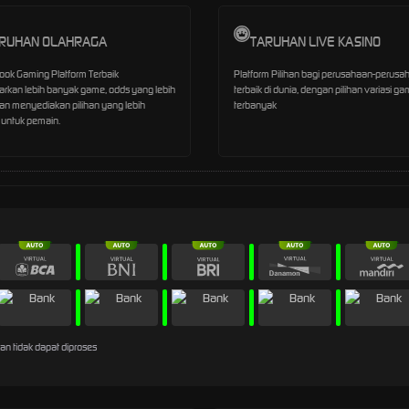
RUHAN OLAHRAGA
TARUHAN LIVE KASINO
ook Gaming Platform Terbaik
Platform Pilihan bagi perusahaan-perusa
kan lebih banyak game, odds yang lebih
terbaik di dunia, dengan pilihan variasi g
 dan menyediakan pilihan yang lebih
terbanyak
untuk pemain.
an tidak dapat diproses