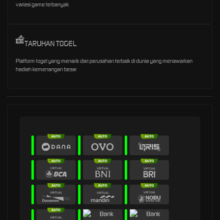
variasi game terbanyak
TARUHAN TOGEL
Platform togel yang menarik dari perusahan terbaik di dunia yang menawarkan
hadiah kemenangan besar