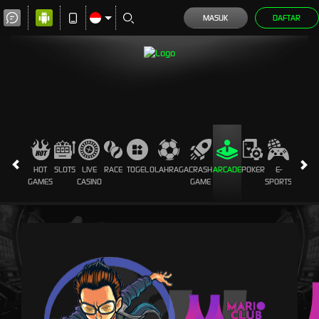
MASUK
DAFTAR
HOT
SLOTS
LIVE
RACE
TOGEL
OLAHRAGA
CRASH
ARCADE
POKER
E-
SABUN
GAMES
CASINO
GAME
SPORTS
AYAM