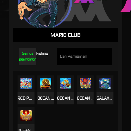
MARIO CLUB
Semua
Fishing
permainan
RED PACKET FISHING
OCEAN KING 2
OCEAN PROJECT
OCEAN KING 3
GALAXY WAR
OCEAN KING 4