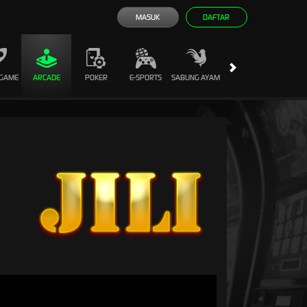
MASUK
DAFTAR
 GAME
ARCADE
POKER
E-SPORTS
SABUNG AYAM
PROMOSI