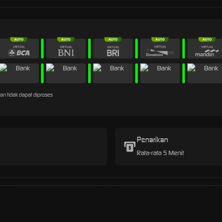
an tidak dapat diproses
Penarikan
Rata-rata 5 Menit