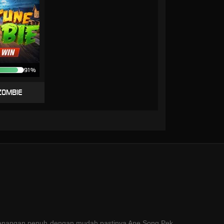
91%
ZOMBIE
emenangan penuh dengan mudah pastinya Ane Song Pek