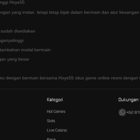
inggi Hoye55
an yang instan. tetapi tetap bijak dalam bermain dan atur keuangan 
 sudah disediakan
ganyatinggi
 tambahan modal bermain
ngan yang besar
u dengan bermain bersama Hoye55 situs game online resmi dengan t
Kategori
Dukungan
Hot Games
+62 87
Slots
Live Casino
Race