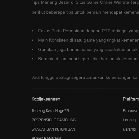
Tips Menang Besar di Situs Game Online Winrate Tert
berikut beberapa tips untuk pemain mendapat kemenang
⦁ Fokus Pada Permainan dengan RTP tertinggi yang
⦁ Main Konsisten di satu game yang tingkat kemenan
⦁ Gunakan juga bonus bonus yang sisediakan untuk
⦁ Bermain di jam sepi seperti dini hari untuk keuntu
Jadi tunggu apalagi segera amankan kemenangan kam
Kebijaksanaan
Platform
Tentang Kami Hoye55
Promosi
RESPONSIBLE GAMBLING
Loyalty
SYARAT DAN KETENTUAN
Referral
PUSAT BANTUAN