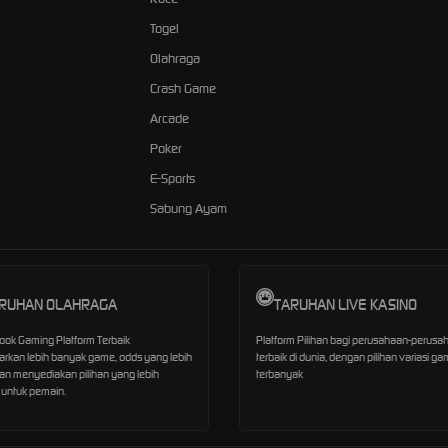
Togel
Olahraga
Crash Game
Arcade
Poker
E-Sports
Sabung Ayam
RUHAN OLAHRAGA
TARUHAN LIVE KASINO
ook Gaming Platform Terbaik
Platform Pilihan bagi perusahaan-perusa
kan lebih banyak game, odds yang lebih
terbaik di dunia, dengan pilihan variasi g
 dan menyediakan pilihan yang lebih
terbanyak
untuk pemain.