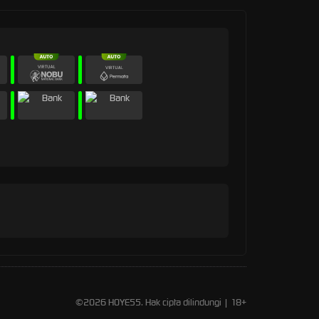
©2026 HOYE55. Hak cipta dilindungi | 18+