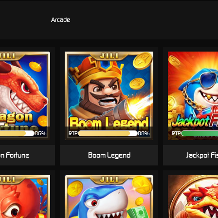
Arcade
86%
RTP
88%
RTP
n Fortune
Boom Legend
Jackpot Fi